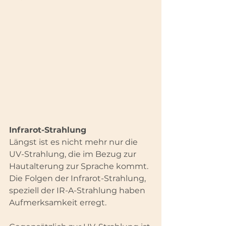
Infrarot-Strahlung
Längst ist es nicht mehr nur die 
UV-Strahlung, die im Bezug zur 
Hautalterung zur Sprache kommt. 
Die Folgen der Infrarot-Strahlung, 
speziell der IR-A-Strahlung haben 
Aufmerksamkeit erregt.