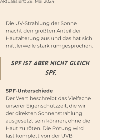
Aktualisiert:
28. Mai 2024
Die UV-Strahlung der Sonne 
macht den größten Anteil der 
Hautalterung aus und das hat sich 
mittlerweile stark rumgesprochen.
SPF ist aber nicht gleich 
SPF.
SPF-Unterschiede
Der Wert beschreibt das Vielfache 
unserer Eigenschutzzeit, die wir 
der direkten Sonnenstrahlung 
ausgesetzt sein können, ohne die 
Haut zu röten. Die Rötung wird 
fast komplett von der UVB 