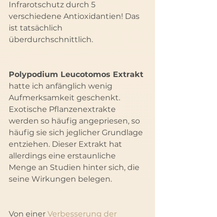
Infrarotschutz durch 5 
verschiedene Antioxidantien! Das 
ist tatsächlich 
überdurchschnittlich.
Polypodium Leucotomos Extrakt
hatte ich anfänglich wenig 
Aufmerksamkeit geschenkt. 
Exotische Pflanzenextrakte 
werden so häufig angepriesen, so 
häufig sie sich jeglicher Grundlage 
entziehen. Dieser Extrakt hat 
allerdings eine erstaunliche 
Menge an Studien hinter sich, die 
seine Wirkungen belegen.
Von einer 
Verbesserung der 