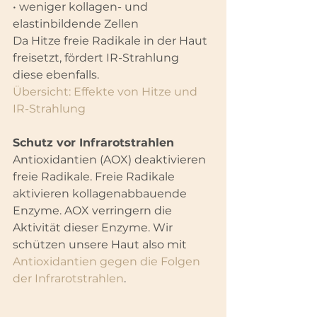
• weniger kollagen- und 
elastinbildende Zellen
Da Hitze freie Radikale in der Haut 
freisetzt, fördert IR-Strahlung 
diese ebenfalls.
Übersicht: Effekte von Hitze und 
IR-Strahlung
Schutz vor Infrarotstrahlen
Antioxidantien (AOX) deaktivieren 
freie Radikale. Freie Radikale 
aktivieren kollagenabbauende 
Enzyme. AOX verringern die 
Aktivität dieser Enzyme. Wir 
schützen unsere Haut also mit 
Antioxidantien gegen die Folgen 
der Infrarotstrahlen
.