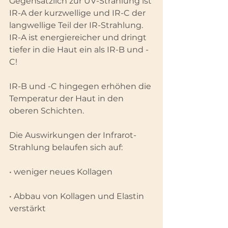
Gegensätzlich zur UV-Strahlung ist 
IR-A der kurzwellige und IR-C der 
langwellige Teil der IR-Strahlung. 
IR-A ist energiereicher und dringt 
tiefer in die Haut ein als IR-B und -
C!
IR-B und -C hingegen erhöhen die 
Temperatur der Haut in den 
oberen Schichten.
Die Auswirkungen der Infrarot-
Strahlung belaufen sich auf:
• weniger neues Kollagen
• Abbau von Kollagen und Elastin 
verstärkt